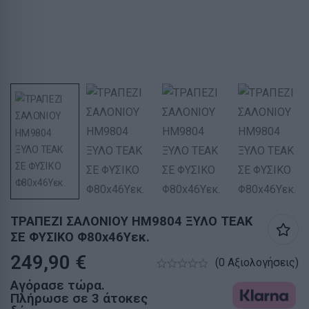
ΤΡΑΠΕΖΙ ΣΑΛΟΝΙΟΥ HM9804 ΞΥΛΟ ΤΕΑΚ
ΣΕ ΦΥΣΙΚΟ Φ80x46Yεκ.
249,90
€
(0 Αξιολογήσεις)
Αγόρασε τώρα.
Πλήρωσε σε 3 άτοκες