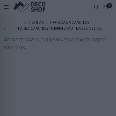
0
⌂
ΕΠΙΠΛΑ
ΤΡΑΠΕΖΑΚΙΑ ΣΑΛΟΝΙΟΥ
ΤΡΑΠΕΖΙ ΣΑΛΟΝΙΟΥ HM9804 ΞΥΛΟ ΤΕΑΚ ΣΕ ΦΥΣΙΚΟ
Φ80x46Yεκ.