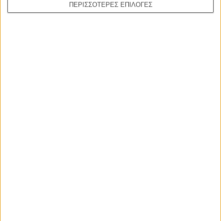
ΠΕΡΙΣΣΟΤΕΡΕΣ ΕΠΙΛΟΓΕΣ