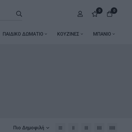
0
0
ΠΑΙΔΙΚΟ ΔΩΜΑΤΙΟ
ΚΟΥΖΙΝΕΣ
ΜΠΑΝΙΟ
Πιο Δημοφιλή