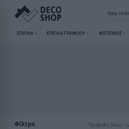
ΕΠΙΠΛΑ
ΕΠΙΠΛΑ ΓΡΑΦΕΙΟΥ
ΦΩΤΙΣΜΟΣ
Φίλτρα
Προβολή όλων τ