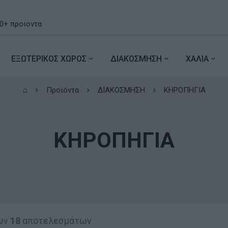
ΕΞΩΤΕΡΙΚΟΣ ΧΩΡΟΣ
ΔΙΑΚΟΣΜΗΣΗ
ΧΑΛΙΑ
⌂
Προϊόντα
ΔΙΑΚΟΣΜΗΣΗ
ΚΗΡΟΠΗΓΙΑ
ΚΗΡΟΠΗΓΙΑ
ων
18
αποτελεσμάτων