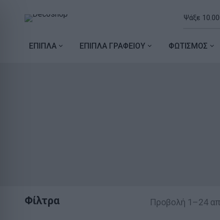
ΕΠΙΠΛΑ
ΕΠΙΠΛΑ ΓΡΑΦΕΙΟΥ
ΦΩΤΙΣΜΟΣ
Φίλτρα
Προβολή 1–24 α