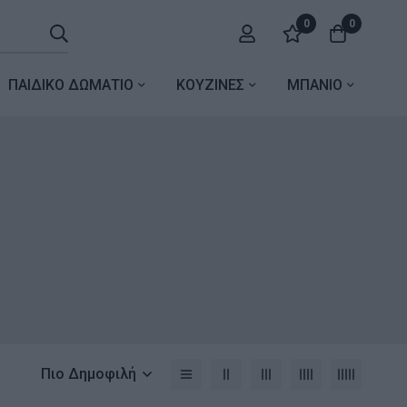
0
0
ΠΑΙΔΙΚΟ ΔΩΜΑΤΙΟ
ΚΟΥΖΙΝΕΣ
ΜΠΑΝΙΟ
Πιο Δημοφιλή