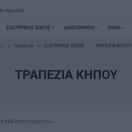
ΕΞΩΤΕΡΙΚΟΣ ΧΩΡΟΣ
ΔΙΑΚΟΣΜΗΣΗ
ΧΑΛΙΑ
⌂
Προϊόντα
ΕΞΩΤΕΡΙΚΟΣ ΧΩΡΟΣ
ΤΡΑΠΕΖΙΑ ΚΗΠΟΥ
ΤΡΑΠΕΖΙΑ ΚΗΠΟΥ
πο
194
αποτελεσμάτων