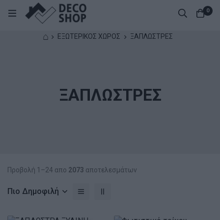
0
⌂
ΕΞΩΤΕΡΙΚΟΣ ΧΩΡΟΣ
ΞΑΠΛΩΣΤΡΕΣ
ΞΑΠΛΩΣΤΡΕΣ
Προβολή 1–24 απο
2073
αποτελεσμάτων
Πιο Δημοφιλή