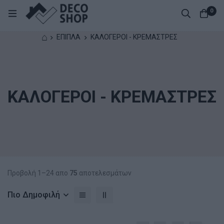
0
⌂
ΕΠΙΠΛΑ
ΚΑΛΟΓΕΡΟΙ - ΚΡΕΜΑΣΤΡΕΣ
ΚΑΛΟΓΕΡΟΙ - ΚΡΕΜΑΣΤΡΕΣ
Προβολή 1–24 απο
75
αποτελεσμάτων
Πιο Δημοφιλή