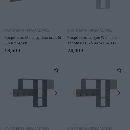
ΚΑΛΟΓΕΡΟΙ - ΚΡΕΜΑΣΤΡΕΣ
ΚΑΛΟΓΕΡΟΙ - ΚΡΕΜΑΣΤΡΕΣ
Κρεμάστρα Mulan χρώμα καρυδί
Κρεμάστρα τοίχου Wenia σε
60x16x14.5εκ
sonoma-λευκό 99.5x15x61εκ
18,50
€
24,00
€
ΚΑΛΟΓΕΡΟΙ - ΚΡΕΜΑΣΤΡΕΣ
ΚΑΛΟΓΕΡΟΙ - ΚΡΕΜΑΣΤΡΕΣ