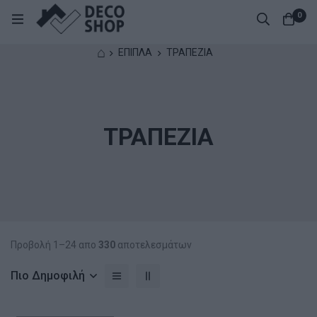
0
⌂
ΕΠΙΠΛΑ
ΤΡΑΠΕΖΙΑ
ΤΡΑΠΕΖΙΑ
Προβολή 1–24 απο
330
αποτελεσμάτων
Πιο Δημοφιλή