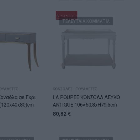
ΤΕΛΕΥΤΑΙΑ ΚΟΜΜΑΤΙΑ
ΤΟΥΑΛΕΤΕΣ
ΚΟΝΣΟΛΕΣ - ΤΟΥΑΛΕΤΕΣ
ονσόλα σε Γκρι
LA POUPEE ΚΟΝΣΟΛΑ ΛΕΥΚΟ
(120x40x80)cm
ANTIQUE 106×50,8xH79,5cm
80,82
€