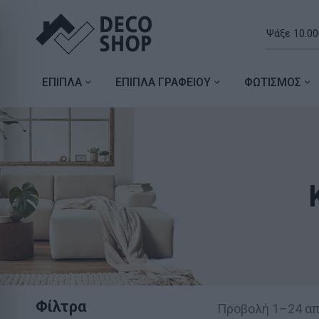
ΕΠΙΠΛΑ
ΕΠΙΠΛΑ ΓΡΑΦΕΙΟΥ
ΦΩΤΙΣΜΟΣ
Φίλτρα
Προβολή 1–24 α