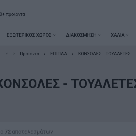
ΕΞΩΤΕΡΙΚΟΣ ΧΩΡΟΣ
ΔΙΑΚΟΣΜΗΣΗ
ΧΑΛΙΑ
⌂
Προϊόντα
ΕΠΙΠΛΑ
ΚΟΝΣΟΛΕΣ - ΤΟΥΑΛΕΤΕΣ
ΚΟΝΣΟΛΕΣ - ΤΟΥΑΛΕΤΕ
πο
72
αποτελεσμάτων