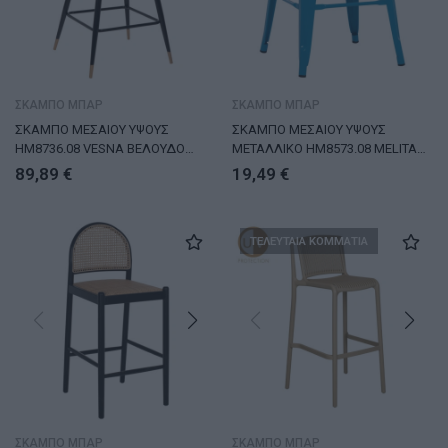
ΣΚΑΜΠΟ ΜΠΑΡ
ΣΚΑΜΠΟ ΜΠΑΡ
ΣΚΑΜΠΟ ΜΕΣΑΙΟΥ ΥΨΟΥΣ
ΣΚΑΜΠΟ ΜΕΣΑΙΟΥ ΥΨΟΥΣ
HM8736.08 VESNA ΒΕΛΟΥΔΟ
ΜΕΤΑΛΛΙΚΟ HM8573.08 MELITA
ΜΠΛΕ ΜΕ ΜΕΤΑΛΛΙΚΟ ΣΚΕΛΕΤΟ
ΣΕ ΜΠΛΕ 43x43x67Yεκ.
89,89
€
19,49
€
50x50x90 εκ.
ΤΕΛΕΥΤΑΙΑ ΚΟΜΜΑΤΙΑ
ΣΚΑΜΠΟ ΜΠΑΡ
ΣΚΑΜΠΟ ΜΠΑΡ