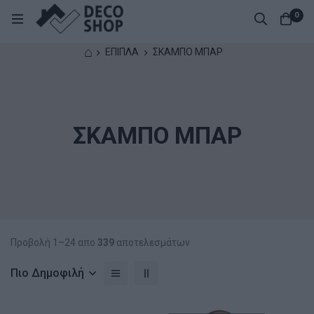
0
⌂
ΕΠΙΠΛΑ
ΣΚΑΜΠΟ ΜΠΑΡ
ΣΚΑΜΠΟ ΜΠΑΡ
Προβολή 1–24 απο
339
αποτελεσμάτων
Πιο Δημοφιλή