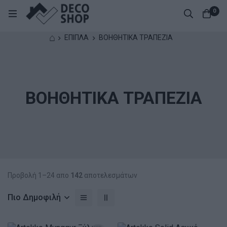
0
⌂
ΕΠΙΠΛΑ
ΒΟΗΘΗΤΙΚΑ ΤΡΑΠΕΖΙΑ
ΒΟΗΘΗΤΙΚΑ ΤΡΑΠΕΖΙΑ
Προβολή 1–24 απο
142
αποτελεσμάτων
Πιο Δημοφιλή