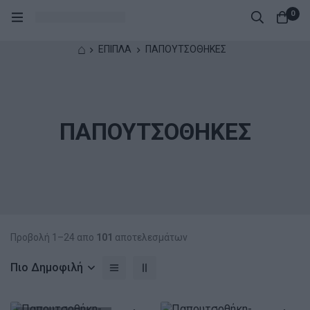
0
⌂
ΕΠΙΠΛΑ
ΠΑΠΟΥΤΣΟΘΗΚΕΣ
ΠΑΠΟΥΤΣΟΘΗΚΕΣ
Προβολή 1–24 απο
101
αποτελεσμάτων
Πιο Δημοφιλή