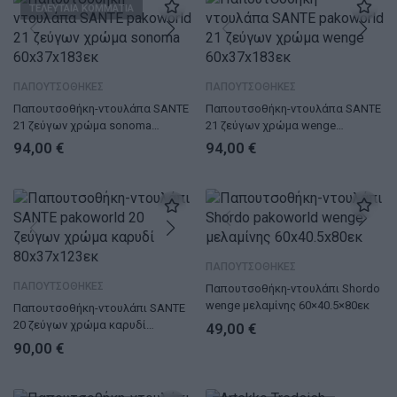
ΤΕΛΕΥΤΑΙΑ ΚΟΜΜΑΤΙΑ
ΠΑΠΟΥΤΣΟΘΗΚΕΣ
ΠΑΠΟΥΤΣΟΘΗΚΕΣ
Παπουτσοθήκη-ντουλάπα SANTE
Παπουτσοθήκη-ντουλάπα SANTE
21 ζεύγων χρώμα sonoma
21 ζεύγων χρώμα wenge
60x37x183εκ
60x37x183εκ
94,00
€
94,00
€
ΠΑΠΟΥΤΣΟΘΗΚΕΣ
ΠΑΠΟΥΤΣΟΘΗΚΕΣ
Παπουτσοθήκη-ντουλάπι Shordo
wenge μελαμίνης 60×40.5×80εκ
Παπουτσοθήκη-ντουλάπι SANTE
20 ζεύγων χρώμα καρυδί
49,00
€
80x37x123εκ
90,00
€