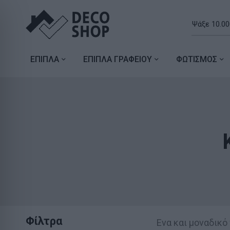
ΕΠΙΠΛΑ
ΕΠΙΠΛΑ ΓΡΑΦΕΙΟΥ
ΦΩΤΙΣΜΟΣ
Φίλτρα
Ενα και μοναδικό