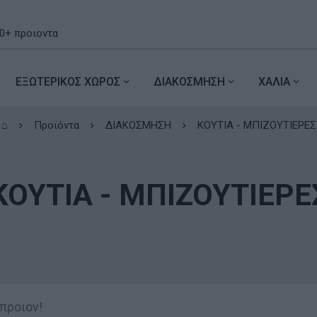
ΕΞΩΤΕΡΙΚΟΣ ΧΩΡΟΣ
ΔΙΑΚΟΣΜΗΣΗ
ΧΑΛΙΑ
⌂
Προϊόντα
ΔΙΑΚΟΣΜΗΣΗ
ΚΟΥΤΙΑ - ΜΠΙΖΟΥΤΙΕΡΕΣ
ΚΟΥΤΙΑ - ΜΠΙΖΟΥΤΙΕΡΕ
 προιον!