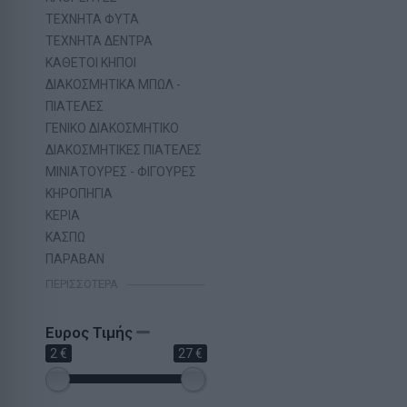
ΤΕΧΝΗΤΑ ΦΥΤΑ
ΤΕΧΝΗΤΑ ΔΕΝΤΡΑ
ΚΑΘΕΤΟΙ ΚΗΠΟΙ
ΔΙΑΚΟΣΜΗΤΙΚΑ ΜΠΩΛ -
ΠΙΑΤΕΛΕΣ
ΓΕΝΙΚΟ ΔΙΑΚΟΣΜΗΤΙΚΟ
ΔΙΑΚΟΣΜΗΤΙΚΕΣ ΠΙΑΤΕΛΕΣ
ΜΙΝΙΑΤΟΥΡΕΣ - ΦΙΓΟΥΡΕΣ
ΚΗΡΟΠΗΓΙΑ
ΚΕΡΙΑ
ΚΑΣΠΩ
ΠΑΡΑΒΑΝ
ΠΕΡΙΣΣΌΤΕΡΑ
Ευρος Τιμής
2 €
27 €