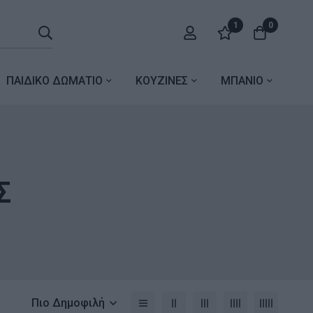
1
0
ΠΑΙΔΙΚΟ ΔΩΜΑΤΙΟ
ΚΟΥΖΙΝΕΣ
ΜΠΑΝΙΟ
Σ
Πιο Δημοφιλή