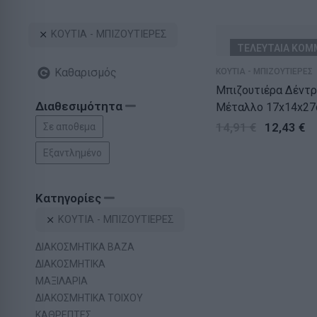
ΚΟΥΤΙΑ - ΜΠΙΖΟΥΤΙΕΡΕΣ
ΤΕΛΕΥΤΑΙΑ ΚΟΜ
Καθαρισμός
ΚΟΥΤΙΑ - ΜΠΙΖΟΥΤΙΕΡΕΣ
Μπιζουτιέρα Δέντρο Λευ
Διαθεσιμότητα
Μέταλλο 17x14x2
14,91
€
12,43
€
Σε αποθεμα
Εξαντλημένο
Κατηγορίες
ΚΟΥΤΙΑ - ΜΠΙΖΟΥΤΙΕΡΕΣ
ΔΙΑΚΟΣΜΗΤΙΚΑ ΒΑΖΑ
ΔΙΑΚΟΣΜΗΤΙΚΑ
ΜΑΞΙΛΑΡΙΑ
ΔΙΑΚΟΣΜΗΤΙΚΑ ΤΟΙΧΟΥ
ΚΑΘΡΕΠΤΕΣ