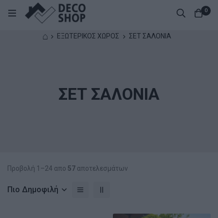
0
⌂
ΕΞΩΤΕΡΙΚΟΣ ΧΩΡΟΣ
ΣΕΤ ΣΑΛΟΝΙΑ
ΣΕΤ ΣΑΛΟΝΙΑ
Προβολή 1–24 απο
57
αποτελεσμάτων
Πιο Δημοφιλή