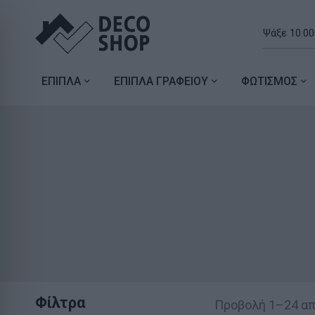
ΕΠΙΠΛΑ
ΕΠΙΠΛΑ ΓΡΑΦΕΙΟΥ
ΦΩΤΙΣΜΟΣ
Φίλτρα
Προβολή 1–24 α