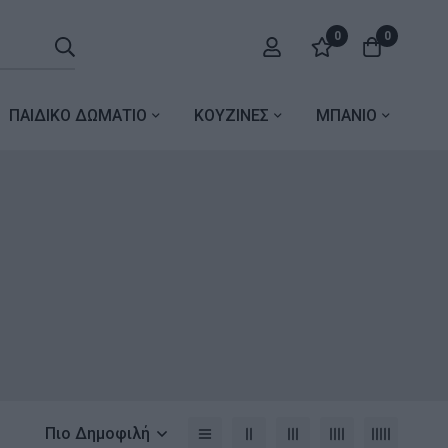
0
0
ΠΑΙΔΙΚΟ ΔΩΜΑΤΙΟ
ΚΟΥΖΙΝΕΣ
ΜΠΑΝΙΟ
Πιο Δημοφιλή