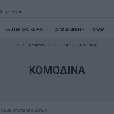
ΕΞΩΤΕΡΙΚΟΣ ΧΩΡΟΣ
ΔΙΑΚΟΣΜΗΣΗ
ΧΑΛΙΑ
⌂
Προϊόντα
ΕΠΙΠΛΑ
ΚΟΜΟΔΙΝΑ
ΚΟΜΟΔΙΝΑ
πο
203
αποτελεσμάτων