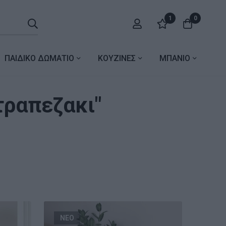
1
0
ΠΑΙΔΙΚΟ ΔΩΜΑΤΙΟ
ΚΟΥΖΙΝΕΣ
ΜΠΑΝΙΟ
τραπεζακι"
ΝΕΟ