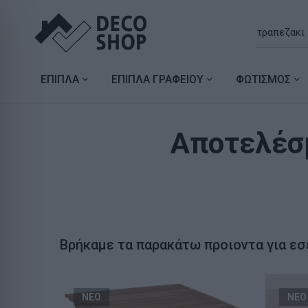
ΕΠΙΠΛΑ
ΕΠΙΠΛΑ ΓΡΑΦΕΙΟΥ
ΦΩΤΙΣΜΟΣ
Αποτελέσμ
Βρήκαμε τα παρακάτω προιοντα για εσ
ΝΕΟ
ΝΕΟ