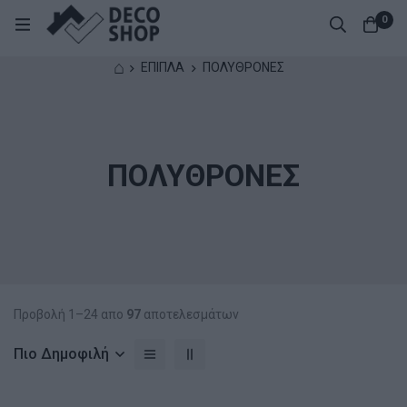
0
⌂
ΕΠΙΠΛΑ
ΠΟΛΥΘΡΟΝΕΣ
ΠΟΛΥΘΡΟΝΕΣ
Προβολή 1–24 απο
97
αποτελεσμάτων
Πιο Δημοφιλή