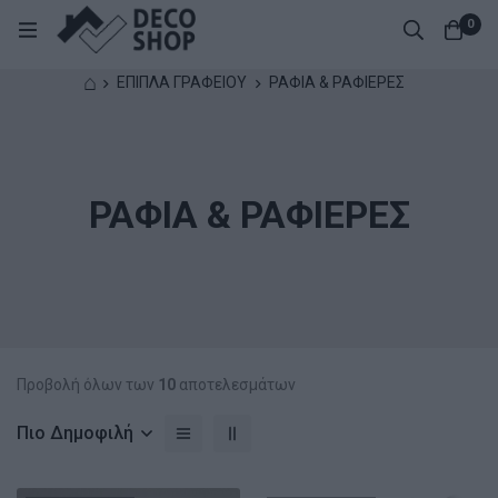
0
⌂
ΕΠΙΠΛΑ ΓΡΑΦΕΙΟΥ
ΡΑΦΙΑ & ΡΑΦΙΕΡΕΣ
ΡΑΦΙΑ & ΡΑΦΙΕΡΕΣ
Προβολή όλων των
10
αποτελεσμάτων
Πιο Δημοφιλή