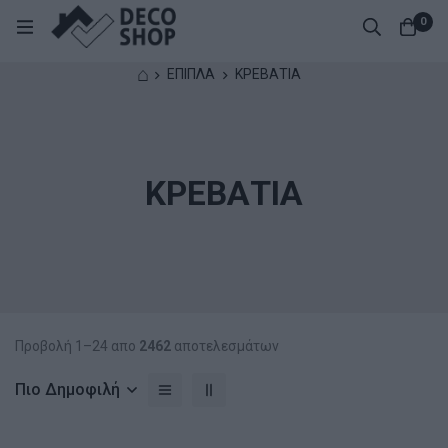
0
⌂
ΕΠΙΠΛΑ
ΚΡΕΒΑΤΙΑ
ΚΡΕΒΑΤΙΑ
Προβολή 1–24 απο
2462
αποτελεσμάτων
Πιο Δημοφιλή