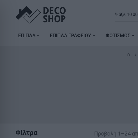
ΕΠΙΠΛΑ
ΕΠΙΠΛΑ ΓΡΑΦΕΙΟΥ
ΦΩΤΙΣΜΟΣ
⌂
Φίλτρα
Προβολή 1–24 α