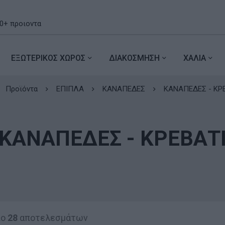
ΕΞΩΤΕΡΙΚΟΣ ΧΩΡΟΣ
ΔΙΑΚΟΣΜΗΣΗ
ΧΑΛΙΑ
Προϊόντα
ΕΠΙΠΛΑ
ΚΑΝΑΠΕΔΕΣ
ΚΑΝΑΠΕΔΕΣ - ΚΡ
ΚΑΝΑΠΕΔΕΣ - ΚΡΕΒΑΤ
πο
28
αποτελεσμάτων