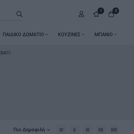
1
0
ΠΑΙΔΙΚΟ ΔΩΜΑΤΙΟ
ΚΟΥΖΙΝΕΣ
ΜΠΑΝΙΟ
ΕΒΑΤΙ
Ι
Πιο Δημοφιλή