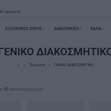
ΕΞΩΤΕΡΙΚΟΣ ΧΩΡΟΣ
ΔΙΑΚΟΣΜΗΣΗ
ΧΑΛΙΑ
ΓΕΝΙΚΟ ΔΙΑΚΟΣΜΗΤΙΚ
⌂
Προϊόντα
ΓΕΝΙΚΟ ΔΙΑΚΟΣΜΗΤΙΚΟ
πο
45
αποτελεσμάτων