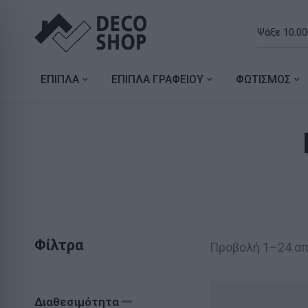
ΕΠΙΠΛΑ
ΕΠΙΠΛΑ ΓΡΑΦΕΙΟΥ
ΦΩΤΙΣΜΟΣ
Φίλτρα
Προβολή 1–24 α
Διαθεσιμότητα