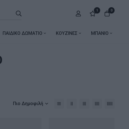
1
0
ΠΑΙΔΙΚΟ ΔΩΜΑΤΙΟ
ΚΟΥΖΙΝΕΣ
ΜΠΑΝΙΟ
Ο
Πιο Δημοφιλή