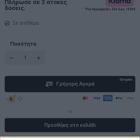
Πλήρωσε σε 3 άτοκες
δόσεις.
*Για παραγγελίες 35€ έως 1500€
Σε απόθεμα
Ποσότητα
Προσθήκη στο καλάθι