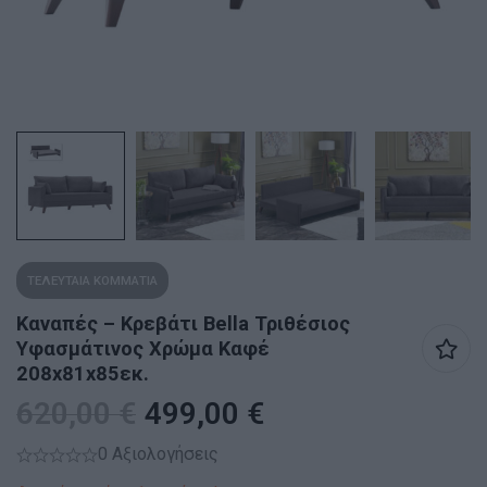
ΤΕΛΕΥΤΑΙΑ ΚΟΜΜΑΤΙΑ
Καναπές – Κρεβάτι Bella Τριθέσιος
Υφασμάτινος Χρώμα Καφέ
208x81x85εκ.
620,00
€
499,00
€
0 Αξιολογήσεις