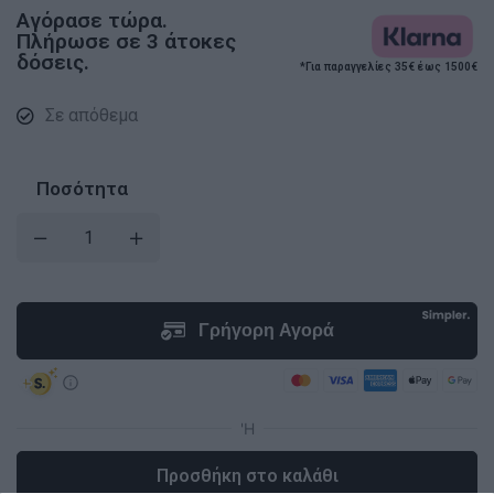
Αγόρασε τώρα.
Πλήρωσε σε 3 άτοκες
δόσεις.
*Για παραγγελίες 35€ έως 1500€
Σε απόθεμα
Ποσότητα
Προσθήκη στο καλάθι