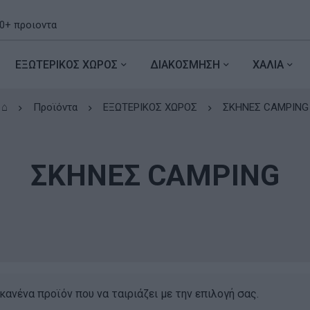
ΕΞΩΤΕΡΙΚΟΣ ΧΩΡΟΣ
ΔΙΑΚΟΣΜΗΣΗ
ΧΑΛΙΑ
⌂
Προϊόντα
ΕΞΩΤΕΡΙΚΟΣ ΧΩΡΟΣ
ΣΚΗΝΕΣ CAMPING
ΣΚΗΝΕΣ CAMPING
κανένα προϊόν που να ταιριάζει με την επιλογή σας.