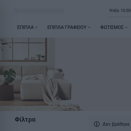
ΕΠΙΠΛΑ
ΕΠΙΠΛΑ ΓΡΑΦΕΙΟΥ
ΦΩΤΙΣΜΟΣ
Φίλτρα
Δεν βρέθηκε 