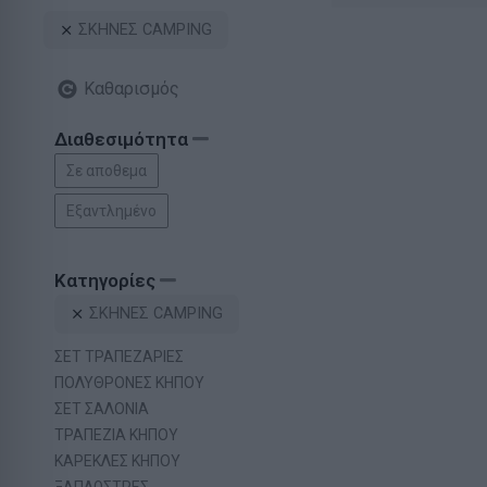
ΣΚΗΝΕΣ CAMPING
Καθαρισμός
Διαθεσιμότητα
Σε αποθεμα
Εξαντλημένο
Κατηγορίες
ΣΚΗΝΕΣ CAMPING
ΣΕΤ ΤΡΑΠΕΖΑΡΙΕΣ
ΠΟΛΥΘΡΟΝΕΣ ΚΗΠΟΥ
ΣΕΤ ΣΑΛΟΝΙΑ
ΤΡΑΠΕΖΙΑ ΚΗΠΟΥ
ΚΑΡΕΚΛΕΣ ΚΗΠΟΥ
ΞΑΠΛΩΣΤΡΕΣ