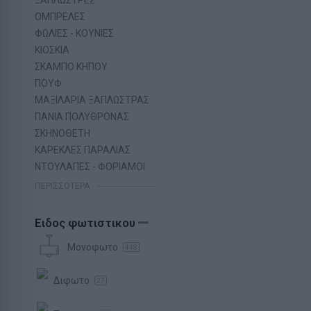
ΟΜΠΡΕΛΕΣ
ΦΩΛΙΕΣ - ΚΟΥΝΙΕΣ
ΚΙΟΣΚΙΑ
ΣΚΑΜΠΟ ΚΗΠΟΥ
ΠΟΥΦ
ΜΑΞΙΛΑΡΙΑ ΞΑΠΛΩΣΤΡΑΣ
ΠΑΝΙΑ ΠΟΛΥΘΡΟΝΑΣ
ΣΚΗΝΟΘΕΤΗ
ΚΑΡΕΚΛΕΣ ΠΑΡΑΛΙΑΣ
ΝΤΟΥΛΑΠΕΣ - ΦΟΡΙΑΜΟΙ
ΠΕΡΙΣΣΌΤΕΡΑ
Ειδος φωτιστικου
Μονοφωτο
448
Διφωτο
27