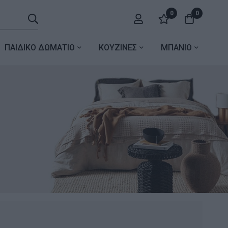
0
0
ΠΑΙΔΙΚΟ ΔΩΜΑΤΙΟ
ΚΟΥΖΙΝΕΣ
ΜΠΑΝΙΟ