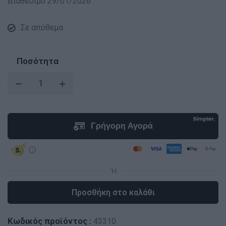
Διαθέσιμο 29/01/2026
Σε απόθεμα
Ποσότητα
Προσθήκη στο καλάθι
Κωδικός προϊόντος :
43310