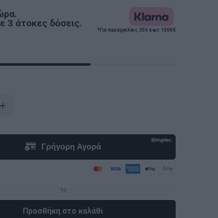
ώρα.
 3 άτοκες δόσεις.
*Για παραγγελίες 35€ έως 1500€
Προσθήκη στο καλάθι