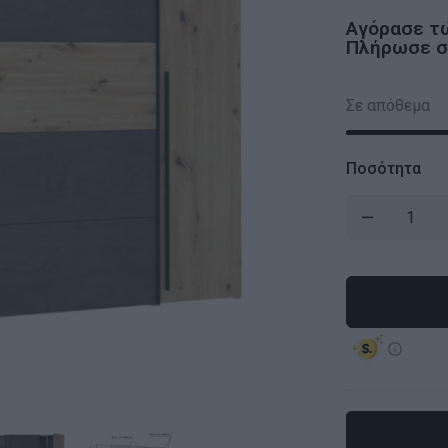
Αγόρασε τ
Πλήρωσε σε
Σε απόθεμα
Ποσότητα