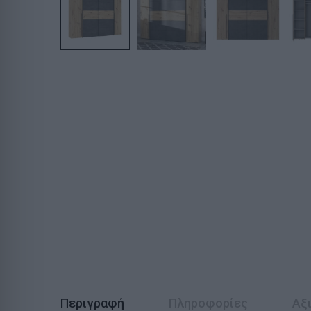
Περιγραφή
Πληροφορίες
Αξι