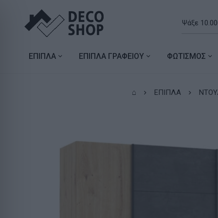
ΕΠΙΠΛΑ
ΕΠΙΠΛΑ ΓΡΑΦΕΙΟΥ
ΦΩΤΙΣΜΟΣ
⌂
ΕΠΙΠΛΑ
ΝΤΟΥ