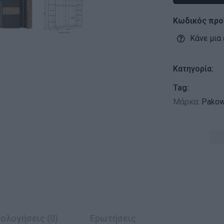
Κωδικός προ
Κάνε μια
Κατηγορία:
Tag:
Μάρκα:
Pakow
ολογήσεις (0)
Ερωτήσεις