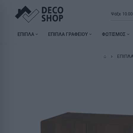
ΕΠΙΠΛΑ
ΕΠΙΠΛΑ ΓΡΑΦΕΙΟΥ
ΦΩΤΙΣΜΟΣ
⌂
ΕΠΙΠΛ