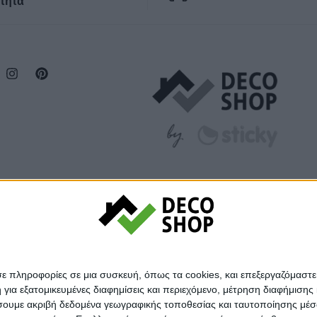
τητα
σε πληροφορίες σε μια συσκευή, όπως τα cookies, και επεξεργαζόμαστ
α εξατομικευμένες διαφημίσεις και περιεχόμενο, μέτρηση διαφήμισης 
οιήσουμε ακριβή δεδομένα γεωγραφικής τοποθεσίας και ταυτοποίησης μέ