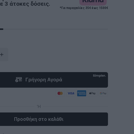
 3 άτοκες δόσεις.
*Για παραγγελίες 35€ έως 1500€
Προσθήκη στο καλάθι