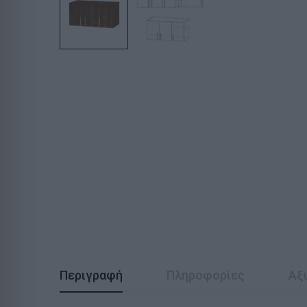
Περιγραφή
Πληροφορίες
Αξι