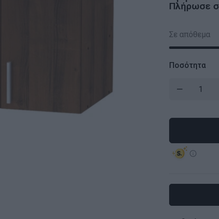
Πλήρωσε σε
Σε απόθεμα
Ποσότητα