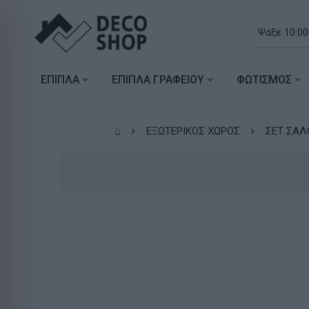
ΕΠΙΠΛΑ
ΕΠΙΠΛΑ ΓΡΑΦΕΙΟΥ
ΦΩΤΙΣΜΟΣ
⌂
ΕΞΩΤΕΡΙΚΟΣ ΧΩΡΟΣ
ΣΕΤ ΣΑΛ