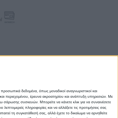
ε προσωπικά δεδομένα, όπως μοναδικοί αναγνωριστικοί και
και περιεχομένου, έρευνα ακροατηρίου και ανάπτυξη υπηρεσιών.
Με
σω σάρωσης συσκευών. Μπορείτε να κάνετε κλικ για να συναινέσετε
 λεπτομερείς πληροφορίες και να αλλάξετε τις προτιμήσεις σας
αιτεί τη συγκατάθεσή σας, αλλά έχετε το δικαίωμα να αρνηθείτε