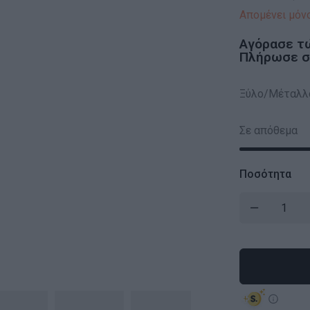
Απομένει μόνο
Αγόρασε τ
Πλήρωσε σε
Ξύλο/Μέταλλ
Σε απόθεμα
Ποσότητα