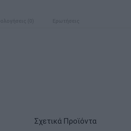
ολογήσεις (0)
Ερωτήσεις
Σχετικά Προϊόντα