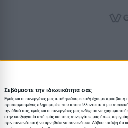
Σεβόμαστε την ιδιωτικότητά σας
Εμείς και οι συνεργάτες μας αποθηκεύουμε και/ή έχουμε πρόσβαση 
προσαρμοσμένες πληροφορίες που αποστέλλονται από μια συσκευή γι
την άδειά σας, εμείς και οι συνεργάτες μας ενδέχεται να χρησιμοπ
στην επεξεργασία από εμάς και τους συνεργάτες μας όπως περιγράφ
πριν συναινέσετε ή να αρνηθείτε να συναινέσετε.
Λάβετε υπόψη ότι κ