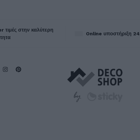
r τιμές στην καλύτερη
Online υποστήριξη 24
τητα