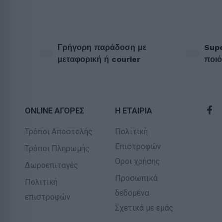
Γρήγορη παράδοση με
Supe
μεταφορική ή courier
ποιό
ONLINE ΑΓΟΡΕΣ
Η ΕΤΑΙΡΙΑ
Τρόποι Αποστολής
Πολιτική
Επιστροφών
Τρόποι Πληρωμής
Οροι χρήσης
Δωροεπιταγές
Προσωπικά
Πολιτική
δεδομένα
επιστροφών
Σχετικά με εμάς