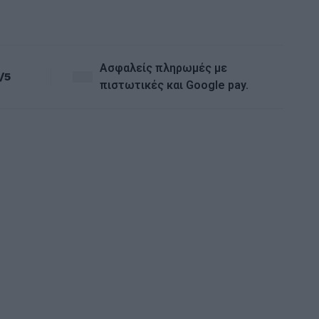
Ασφαλείς πληρωμές με
/5
πιστωτικές και Google pay.