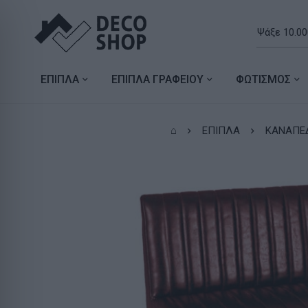
ΕΠΙΠΛΑ
ΕΠΙΠΛΑ ΓΡΑΦΕΙΟΥ
ΦΩΤΙΣΜΟΣ
⌂
ΕΠΙΠΛΑ
ΚΑΝΑΠΕ