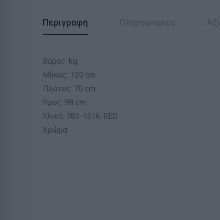
Περιγραφή
Πληροφορίες
Αξι
Βάρος: kg
Μήκος: 120 cm
Πλάτος: 70 cm
Υψος: 98 cm
Υλικό: 783-1516-RED
Χρώμα: