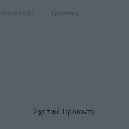
ολογήσεις (0)
Ερωτήσεις
Σχετικά Προϊόντα