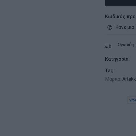
Κωδικός προ
Κάνε μια
Ογκώδη 
Κατηγορία:
Tag:
Μάρκα:
Artek