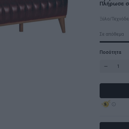
Πλήρωσε σε
Ξύλο/Τεχνόδ
Σε απόθεμα
Ποσότητα