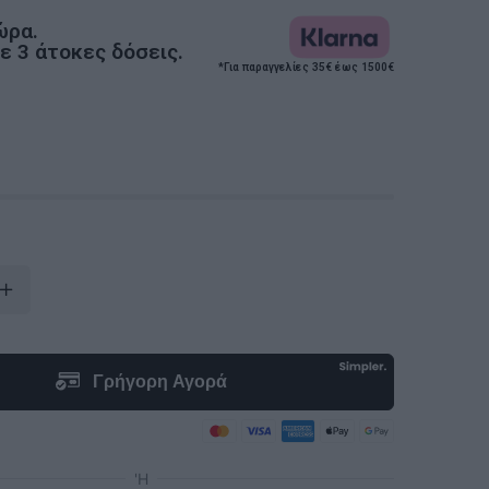
ώρα.
 3 άτοκες δόσεις.
*Για παραγγελίες 35€ έως 1500€