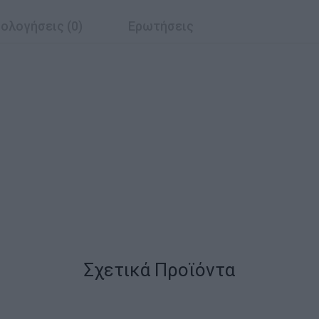
ολογήσεις (0)
Ερωτήσεις
Σχετικά Προϊόντα