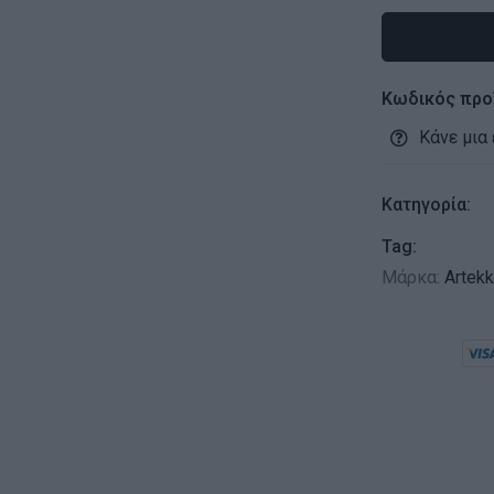
Κωδικός προ
Κάνε μια
Κατηγορία:
Tag:
Μάρκα:
Artek