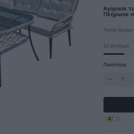
Αγόρασε τ
Πλήρωσε σε
Ρατάν Άσπρο
Σε απόθεμα
Ποσότητα