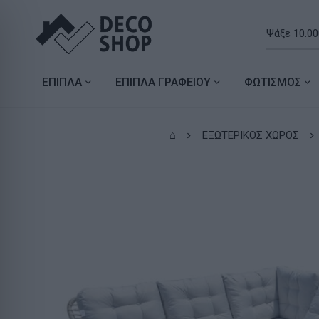
ΕΠΙΠΛΑ
ΕΠΙΠΛΑ ΓΡΑΦΕΙΟΥ
ΦΩΤΙΣΜΟΣ
⌂
ΕΞΩΤΕΡΙΚΟΣ ΧΩΡΟΣ