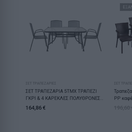
ΕΞΑ
ΣΕΤ ΤΡΑΠΕΖΑΡΙΕΣ
ΣΕΤ ΤΡΑΠ
ΣΕΤ ΤΡΑΠΕΖΑΡΙΑ 5ΤΜΧ ΤΡΑΠΕΖΙ
Τραπεζαρία
ΓΚΡΙ & 4 ΚΑΡΕΚΛΕΣ ΠΟΛΥΘΡΟΝΕΣ
PP καφέ
ΑΝΘΡΑΚΙ
164,86
€
196,60