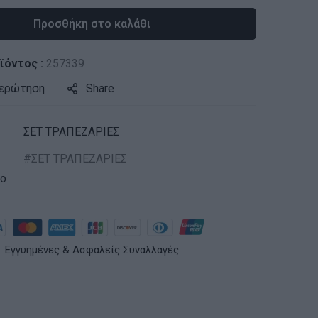
Προσθήκη στο καλάθι
ϊόντος :
257339
 ερώτηση
Share
ΣΕΤ ΤΡΑΠΕΖΑΡΙΕΣ
ΣΕΤ ΤΡΑΠΕΖΑΡΙΕΣ
ko
Εγγυημένες & Ασφαλείς Συναλλαγές