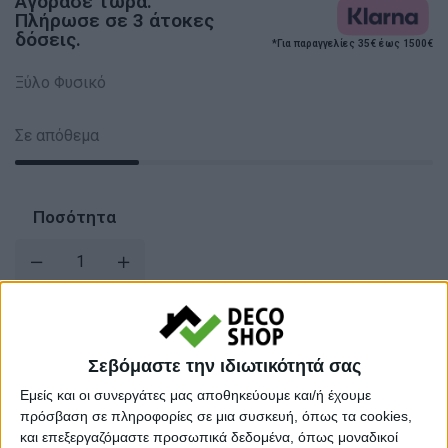
Αγόρασε τώρα.
Πλήρωσε σε 3 άτοκες
δόσεις.
*Για παραγγελίες 35€ έως 1500€
Ξύλο Φυσικό
Σε απόθεμα
Ποσότητα
Σεβόμαστε την ιδιωτικότητά σας
Εμείς και οι συνεργάτες μας αποθηκεύουμε και/ή έχουμε
πρόσβαση σε πληροφορίες σε μια συσκευή, όπως τα cookies,
και επεξεργαζόμαστε προσωπικά δεδομένα, όπως μοναδικοί