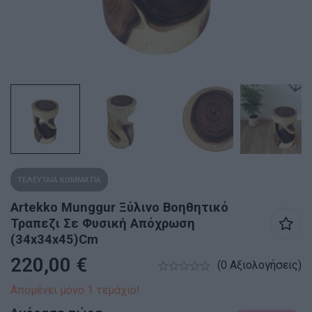
ΤΕΛΕΥΤΑΙΑ ΚΟΜΜΑΤΙΑ
Artekko Munggur Ξύλινο Βοηθητικό
Τραπεζι Σε Φυσική Απόχρωση
(34x34x45)cm
220,00
€
(0 Αξιολογήσεις)
Απομένει μόνο 1 τεμάχιο!