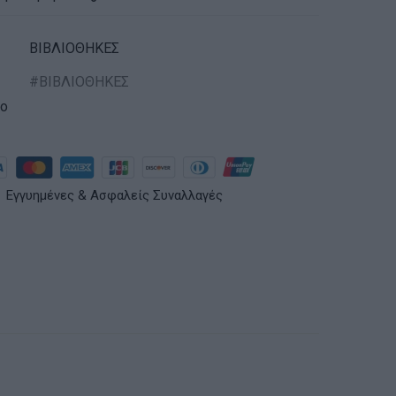
ΒΙΒΛΙΟΘΗΚΕΣ
ΒΙΒΛΙΟΘΗΚΕΣ
ko
Εγγυημένες & Ασφαλείς Συναλλαγές