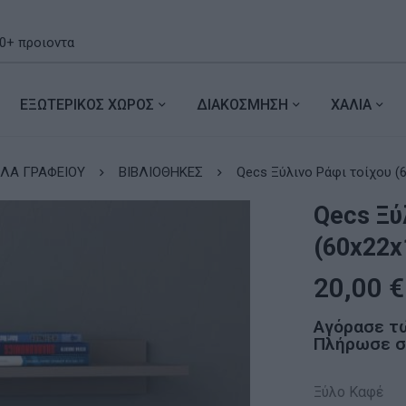
ΕΞΩΤΕΡΙΚΟΣ ΧΩΡΟΣ
ΔΙΑΚΟΣΜΗΣΗ
ΧΑΛΙΑ
ΛΑ ΓΡΑΦΕΙΟΥ
ΒΙΒΛΙΟΘΗΚΕΣ
Qecs Ξύλινο Ράφι τοίχου (
Qecs Ξύ
(60x22
20,00
€
Αγόρασε τ
Πλήρωσε σε
Ξύλο Καφέ