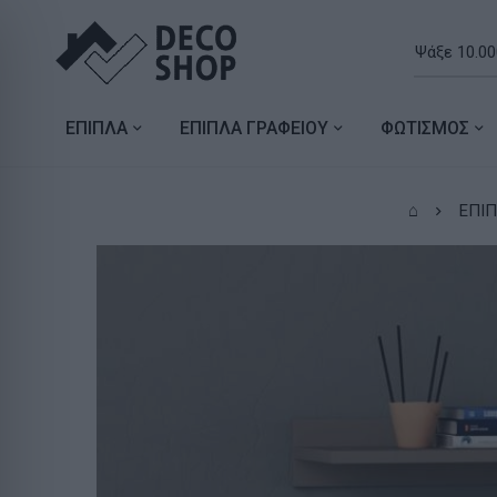
ΕΠΙΠΛΑ
ΕΠΙΠΛΑ ΓΡΑΦΕΙΟΥ
ΦΩΤΙΣΜΟΣ
⌂
ΕΠΙΠ