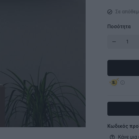
Σε απόθεμ
Ποσότητα
Κωδικός προ
Κάνε μια