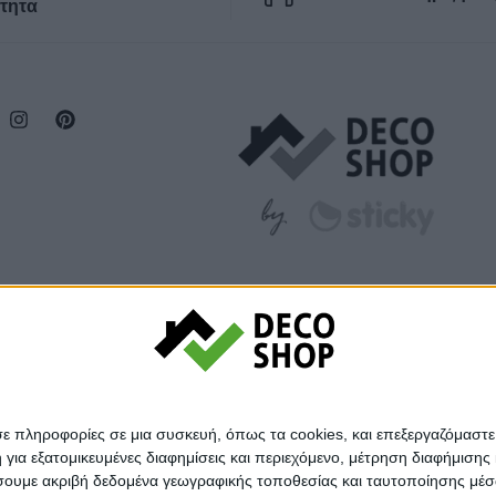
τητα
σε πληροφορίες σε μια συσκευή, όπως τα cookies, και επεξεργαζόμαστ
α εξατομικευμένες διαφημίσεις και περιεχόμενο, μέτρηση διαφήμισης 
οιήσουμε ακριβή δεδομένα γεωγραφικής τοποθεσίας και ταυτοποίησης μέ