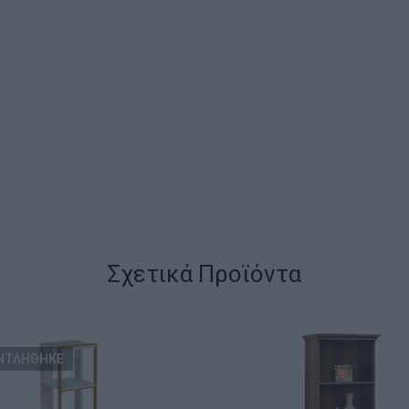
Σχετικά Προϊόντα
ΝΤΛΗΘΗΚΕ