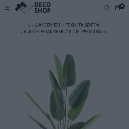
0
⌂
ΔΙΑΚΟΣΜΗΣΗ
ΤΕΧΝΗΤΑ ΔΕΝΤΡΑ
BIRD OF PARADISE NP718_180 ΥΨΟΣ 180cm