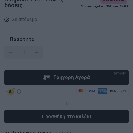
δόσεις.
*Για παραγγελίες 35€ έως 1500€
Σε απόθεμα
Ποσότητα
Προσθήκη στο καλάθι