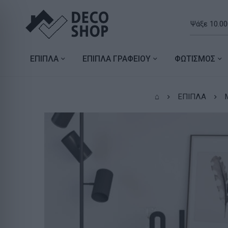
ΕΠΙΠΛΑ
ΕΠΙΠΛΑ ΓΡΑΦΕΙΟΥ
ΦΩΤΙΣΜΟΣ
⌂
ΕΠΙΠΛΑ