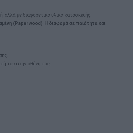
, αλλά με διαφορετικά υλικά κατασκευής.
αμίνη (Paperwood)
. Η
διαφορά σε ποιότητα και
σης.
σή του στην οθόνη σας.