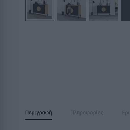
Περιγραφή
Πληροφορίες
Ερ