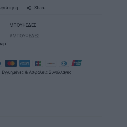
 ερώτηση
Share
ΜΠΟΥΦΕΔΕΣ
ΜΠΟΥΦΕΔΕΣ
pap
Εγγυημένες & Ασφαλείς Συναλλαγές