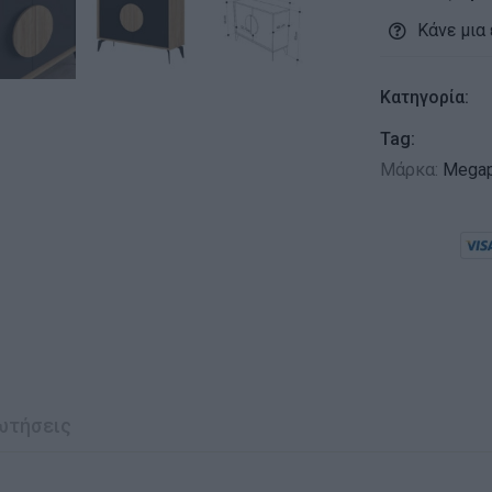
Κάνε μια
Κατηγορία:
Tag:
Μάρκα:
Mega
ωτήσεις