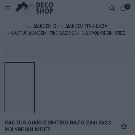
0
⌂
ΔΙΑΚΟΣΜΗΣΗ
ΔΙΑΚΟΣΜΗΤΙΚΑ ΒΑΖΑ
CACTUS ΔΙΑΚΟΣΜΗΤΙΚΟ ΒΑΖΟ 23x13x23 POLYRESIN ΜΠΕΖ
CACTUS ΔΙΑΚΟΣΜΗΤΙΚΟ ΒΑΖΟ 23x13x23
POLYRESIN ΜΠΕΖ