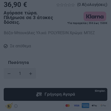
36,90
€
(0 Αξιολογήσεις)
Αγόρασε τώρα.
Πλήρωσε σε 3 άτοκες
δόσεις.
*Για παραγγελίες 35€ έως 1500€
Βάζα-Μπουκάλες Υλικό: POLYRESIN Χρώμα: ΜΠΕΖ
Σε απόθεμα
Ποσότητα