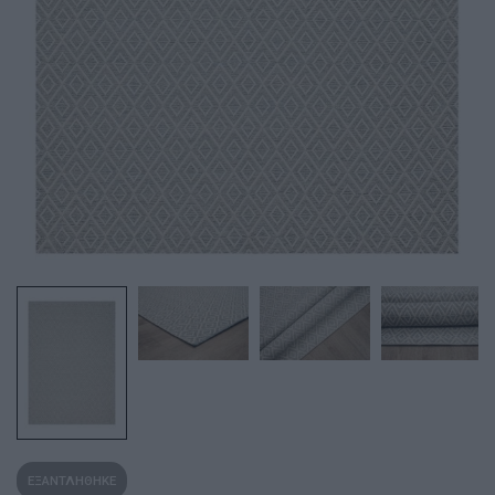
ΕΞΑΝΤΛΗΘΗΚΕ