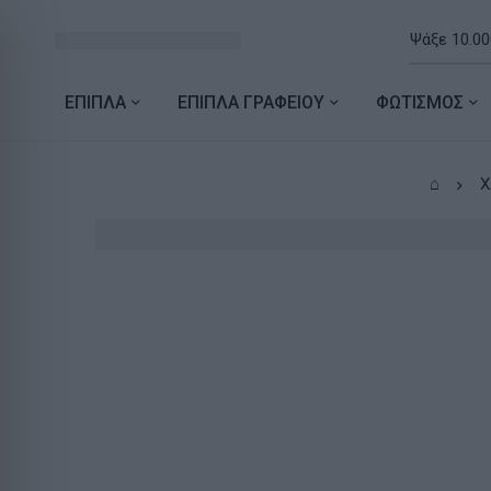
ΕΠΙΠΛΑ
ΕΠΙΠΛΑ ΓΡΑΦΕΙΟΥ
ΦΩΤΙΣΜΟΣ
⌂
Χ