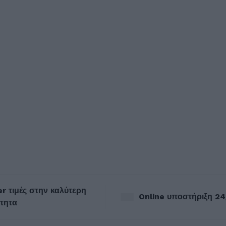
r τιμές στην καλύτερη
Online υποστήριξη 24
τητα