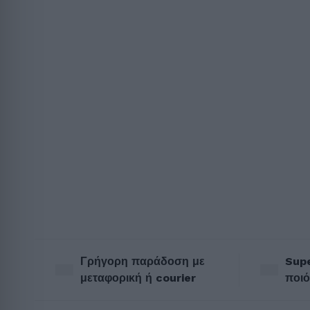
Γρήγορη παράδοση με
Supe
μεταφορική ή courier
ποιό