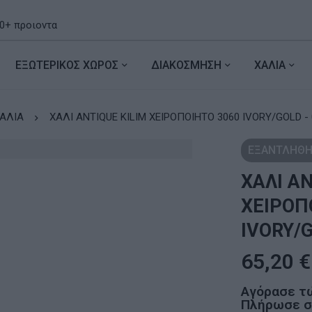
ΕΞΩΤΕΡΙΚΟΣ ΧΩΡΟΣ
ΔΙΑΚΟΣΜΗΣΗ
ΧΑΛΙΑ
ΑΛΙΑ
ΧΑΛΙ ANTIQUE KILIM ΧΕΙΡΟΠΟΙΗΤΟ 3060 IVORY/GOL
ΕΞΑΝΤΛΗΘΗ
ΧΑΛΙ AN
ΧΕΙΡΟΠ
IVORY/
65,20
€
Αγόρασε τ
Πλήρωσε σε