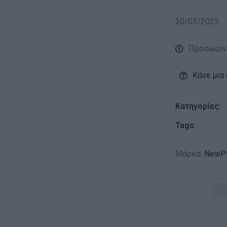
20/03/2023
Προσωριν
Κάνε μια
Κατηγορίες:
Tags:
Μάρκα:
NewPl