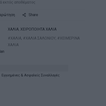
ά εκτός αποθέματος
 ερώτηση
Share
ΧΑΛΙΑ
,
ΧΕΙΡΟΠΟΙΗΤΑ ΧΑΛΙΑ
ΧΑΛΙΑ
,
ΧΑΛΙΑ ΣΑΛΟΝΙΟΥ
,
ΧΕΙΜΕΡΙΝΑ
ΧΑΛΙΑ
an
Εγγυημένες & Ασφαλείς Συναλλαγές