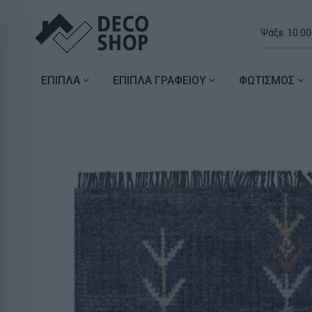
ΕΠΙΠΛΑ
ΕΠΙΠΛΑ ΓΡΑΦΕΙΟΥ
ΦΩΤΙΣΜΟΣ