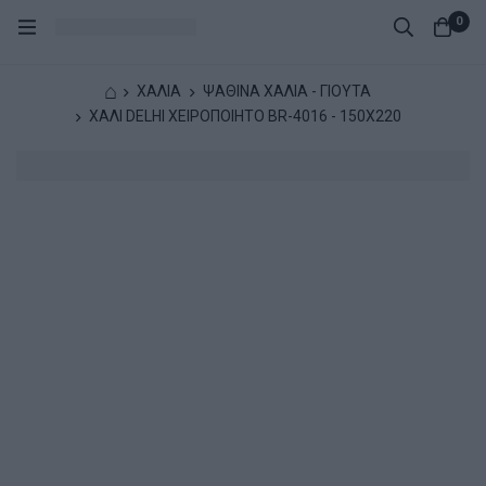
0
⌂
ΧΑΛΙΑ
ΨΑΘΙΝΑ ΧΑΛΙΑ - ΓΙΟΥΤΑ
ΧΑΛΙ DELHI ΧΕΙΡΟΠΟΙΗΤΟ BR-4016 - 150X220