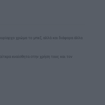
ε κυρίαρχο χρώμα το μπεζ, αλλά και διάφορα άλλα
ιαίτερα ευαίσθητα στην χρήση τους και τον