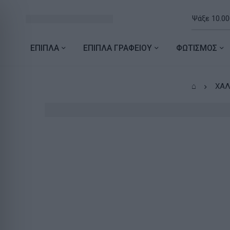
ΕΠΙΠΛΑ
ΕΠΙΠΛΑ ΓΡΑΦΕΙΟΥ
ΦΩΤΙΣΜΟΣ
⌂
ΧΑΛ