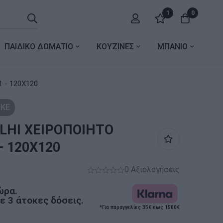
1
0
ΠΑΙΔΙΚΟ ΔΩΜΑΤΙΟ
ΚΟΥΖΙΝΕΣ
ΜΠΑΝΙΟ
 - 120X120
ΚΕ
ELHI ΧΕΙΡΟΠΟΙΗΤΟ
– 120X120
0 Αξιολογήσεις
ώρα.
 3 άτοκες δόσεις.
*Για παραγγελίες 35€ έως 1500€