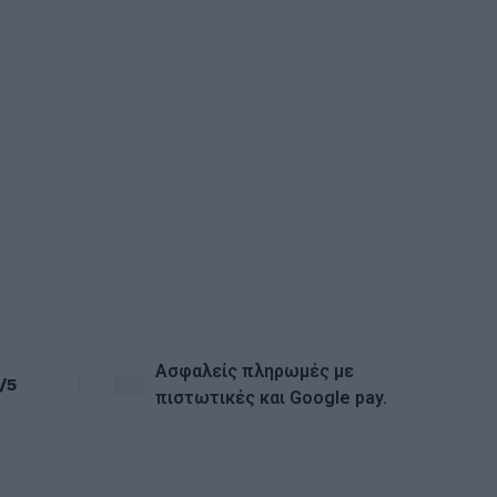
Ασφαλείς πληρωμές με
/5
πιστωτικές και Google pay.