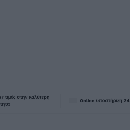
r τιμές στην καλύτερη
Online υποστήριξη 24
τητα