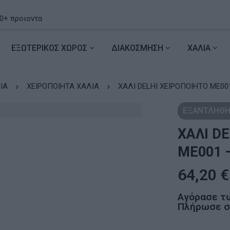
ΕΞΩΤΕΡΙΚΟΣ ΧΩΡΟΣ
ΔΙΑΚΟΣΜΗΣΗ
ΧΑΛΙΑ
ΙΑ
ΧΕΙΡΟΠΟΙΗΤΑ ΧΑΛΙΑ
ΧΑΛΙ DELHI ΧΕΙΡΟΠΟΙΗΤΟ ME001
ΕΞΑΝΤΛΗΘΗ
ΧΑΛΙ D
ME001 
64,20
€
Αγόρασε τ
Πλήρωσε σε