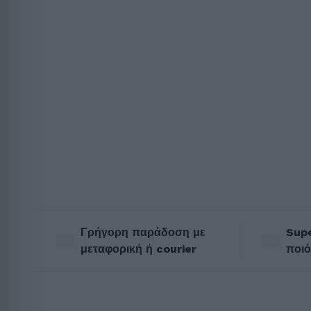
Γρήγορη παράδοση με
Supe
μεταφορική ή courier
ποιό