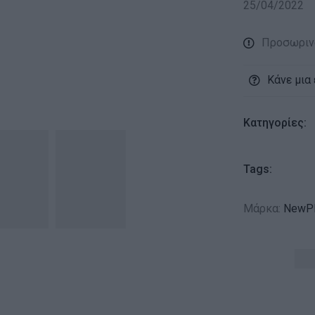
25/04/2022
Προσωριν
Κάνε μια
Κατηγορίες:
Tags:
Μάρκα:
NewPl