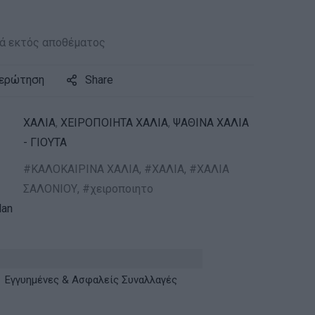
ά εκτός αποθέματος
 ερώτηση
Share
ΧΑΛΙΑ
,
ΧΕΙΡΟΠΟΙΗΤΑ ΧΑΛΙΑ
,
ΨΑΘΙΝΑ ΧΑΛΙΑ
- ΓΙΟΥΤΑ
ΚΑΛΟΚΑΙΡΙΝΑ ΧΑΛΙΑ
,
ΧΑΛΙΑ
,
ΧΑΛΙΑ
ΣΑΛΟΝΙΟΥ
,
χειροποιητο
an
Εγγυημένες & Ασφαλείς Συναλλαγές