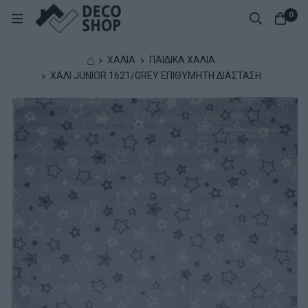
0
⌂
ΧΑΛΙΑ
ΠΑΙΔΙΚΑ ΧΑΛΙΑ
ΧΑΛΙ JUNIOR 1621/GREY ΕΠΙΘΥΜΗΤΗ ΔΙΑΣΤΑΣΗ