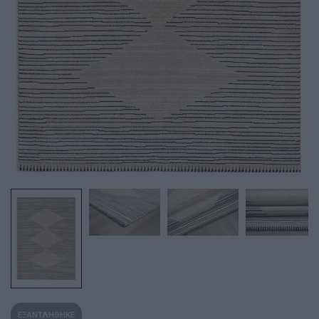
ΕΞΑΝΤΛΗΘΗΚΕ