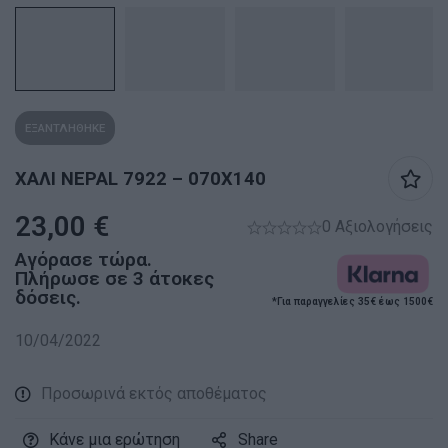
ΕΞΑΝΤΛΗΘΗΚΕ
ΧΑΛΙ NEPAL 7922 – 070X140
23,00
€
0 Αξιολογήσεις
Αγόρασε τώρα.
Πλήρωσε σε 3 άτοκες
δόσεις.
*Για παραγγελίες 35€ έως 1500€
10/04/2022
Προσωρινά εκτός αποθέματος
Κάνε μια ερώτηση
Share