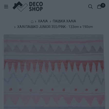
0
⌂
ΧΑΛΙΑ
ΠΑΙΔΙΚΑ ΧΑΛΙΑ
ΧΑΛΙ ΠΑΙΔΙΚΟ JUNIOR 355/PINK - 133cm x 190cm