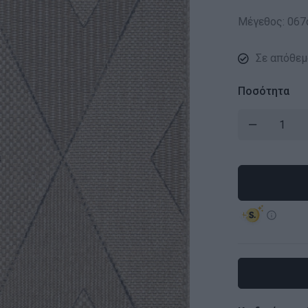
Μέγεθος: 06
Σε απόθεμ
Ποσότητα