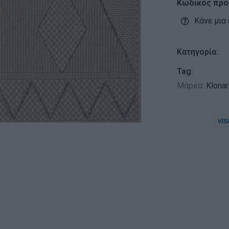
Κωδικός προ
Κάνε μια
Κατηγορία:
Tag:
Μάρκα:
Klona