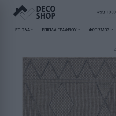
ΕΠΙΠΛΑ
ΕΠΙΠΛΑ ΓΡΑΦΕΙΟΥ
ΦΩΤΙΣΜΟΣ