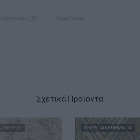
ολογήσεις (0)
Ερωτήσεις
Σχετικά Προϊόντα
ΝΤΛΗΘΗΚΕ
ΤΕΛΕΥΤΑΙΑ ΚΟΜΜΑΤΙΑ