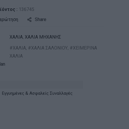
ϊόντος :
136745
 ερώτηση
Share
ΧΑΛΙΑ
,
ΧΑΛΙΑ ΜΗΧΑΝΗΣ
ΧΑΛΙΑ
,
ΧΑΛΙΑ ΣΑΛΟΝΙΟΥ
,
ΧΕΙΜΕΡΙΝΑ
ΧΑΛΙΑ
an
Εγγυημένες & Ασφαλείς Συναλλαγές