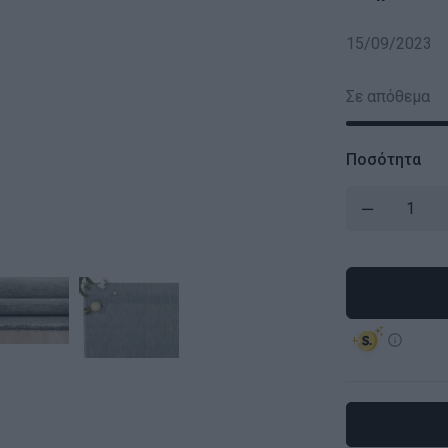
15/09/2023
Σε απόθεμα
Ποσότητα