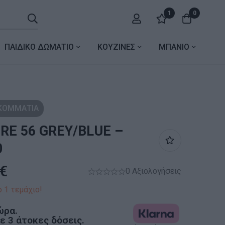
1
0
ΠΑΙΔΙΚΟ ΔΩΜΑΤΙΟ
ΚΟΥΖΙΝΕΣ
ΜΠΑΝΙΟ
 ΚΟΜΜΑΤΙΑ
RE 56 GREY/BLUE –
0
€
0 Αξιολογήσεις
 1 τεμάχιο!
ώρα.
 3 άτοκες δόσεις.