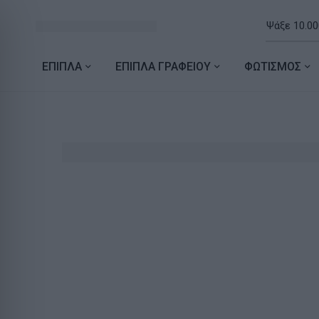
ΕΠΙΠΛΑ
ΕΠΙΠΛΑ ΓΡΑΦΕΙΟΥ
ΦΩΤΙΣΜΟΣ