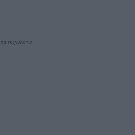
όρα τεχνολογία