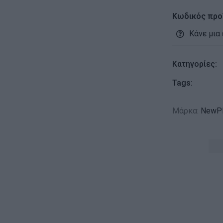
Κωδικός προ
Κάνε μια
Κατηγορίες:
Tags:
Μάρκα:
NewPl