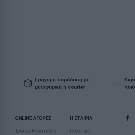
Γρήγορη παράδοση με
Supe
μεταφορική ή courier
ποιό
ONLINE ΑΓΟΡΕΣ
Η ΕΤΑΙΡΙΑ
Τρόποι Αποστολής
Πολιτική