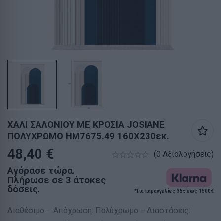
ΧΑΛΙ ΣΑΛΟΝΙΟΥ ΜΕ ΚΡΟΣΙΑ JOSIANE
ΠΟΛΥΧΡΩΜΟ HM7675.49 160X230εκ.
48,40
€
(0 Αξιολογήσεις)
Αγόρασε τώρα.
Πλήρωσε σε 3 άτοκες
δόσεις.
*Για παραγγελίες 35€ έως 1500€
Διαθέσιμο – Απόχρωση: Πολύχρωμο – Διαστάσεις: