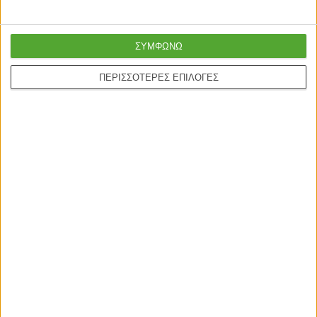
ΣΥΜΦΩΝΩ
ΠΕΡΙΣΣΟΤΕΡΕΣ ΕΠΙΛΟΓΕΣ