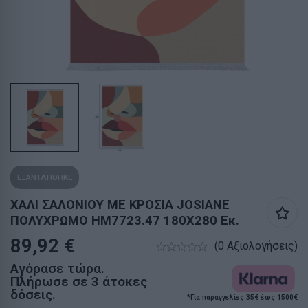
ΕΞΑΝΤΛΗΘΗΚΕ
ΧΑΛΙ ΣΑΛΟΝΙΟΥ ΜΕ ΚΡΟΣΙΑ JOSIANE
ΠΟΛΥΧΡΩΜΟ HM7723.47 180X280 Εκ.
89,92
€
(0 Αξιολογήσεις)
Αγόρασε τώρα.
Πλήρωσε σε 3 άτοκες
δόσεις.
*Για παραγγελίες 35€ έως 1500€