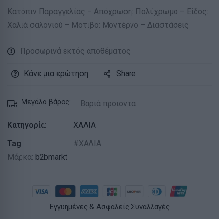
Κατόπιν Παραγγελίας – Απόχρωση: Πολύχρωμο – Είδος:
Χαλιά σαλονιού – Μοτίβο: Μοντέρνο – Διαστάσεις
Προσωρινά εκτός αποθέματος
Κάνε μια ερώτηση
Share
Μεγάλο βάρος:
Βαριά προιοντα
Κατηγορία:
ΧΑΛΙΑ
Tag:
ΧΑΛΙΑ
Μάρκα:
b2bmarkt
Εγγυημένες & Ασφαλείς Συναλλαγές