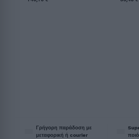
Γρήγορη παράδοση με
Supe
μεταφορική ή courier
ποιό