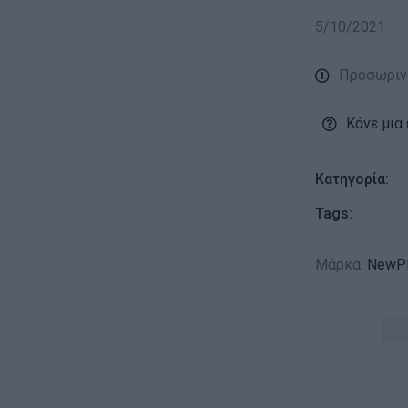
5/10/2021
Προσωριν
Κάνε μια
Κατηγορία:
Tags:
Μάρκα:
NewPl