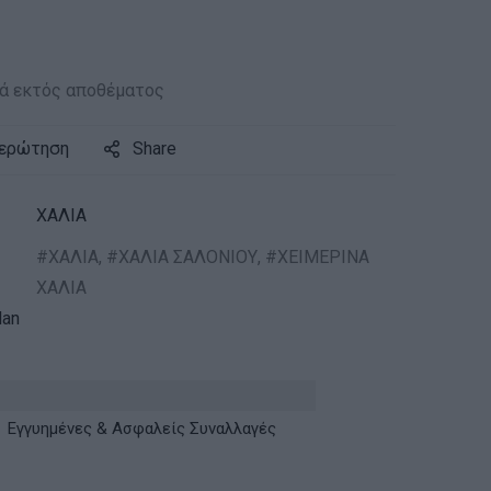
ά εκτός αποθέματος
 ερώτηση
Share
ΧΑΛΙΑ
ΧΑΛΙΑ
,
ΧΑΛΙΑ ΣΑΛΟΝΙΟΥ
,
ΧΕΙΜΕΡΙΝΑ
ΧΑΛΙΑ
an
Εγγυημένες & Ασφαλείς Συναλλαγές