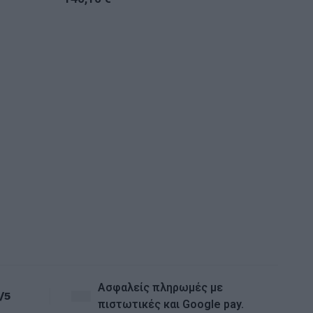
Ασφαλείς πληρωμές με
/5
πιστωτικές και Google pay.