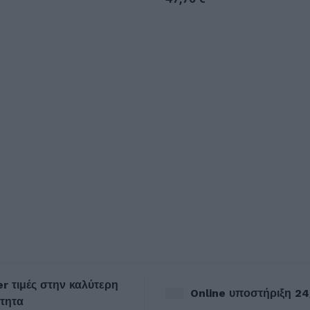
r τιμές στην καλύτερη
Online υποστήριξη 24
τητα