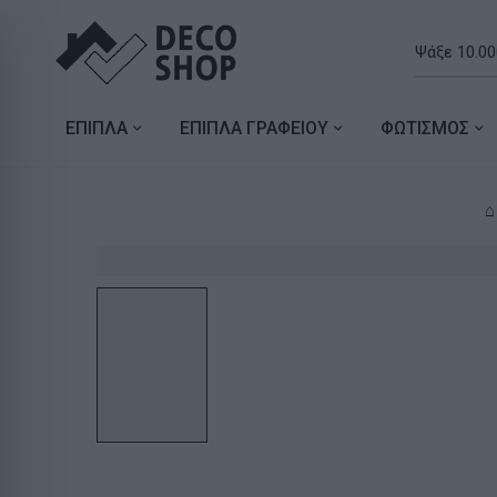
ΕΠΙΠΛΑ
ΕΠΙΠΛΑ ΓΡΑΦΕΙΟΥ
ΦΩΤΙΣΜΟΣ
⌂