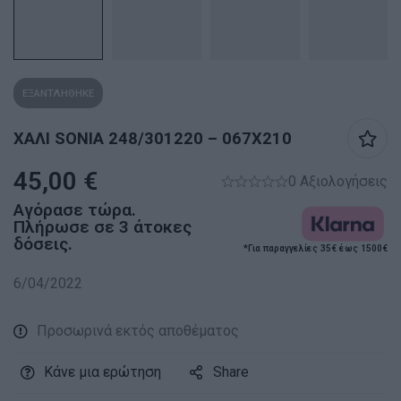
ΕΞΑΝΤΛΗΘΗΚΕ
ΧΑΛΙ SONIA 248/301220 – 067X210
45,00
€
0 Αξιολογήσεις
Αγόρασε τώρα.
Πλήρωσε σε 3 άτοκες
δόσεις.
*Για παραγγελίες 35€ έως 1500€
6/04/2022
Προσωρινά εκτός αποθέματος
Κάνε μια ερώτηση
Share